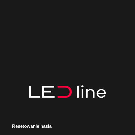
Resetowanie hasła